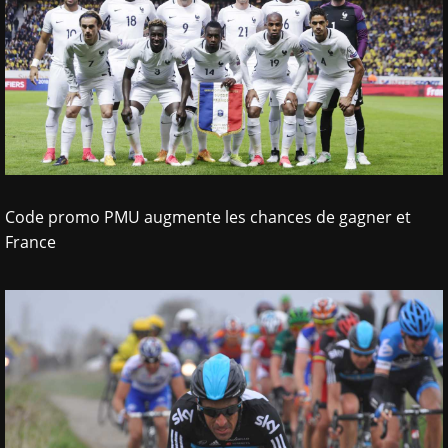
Code promo PMU augmente les chances de gagner et
France