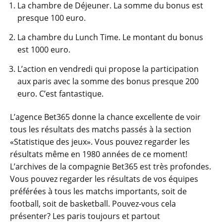
La chambre de Déjeuner. La somme du bonus est
presque 100 euro.
La chambre du Lunch Time. Le montant du bonus
est 1000 euro.
L’action en vendredi qui propose la participation
aux paris avec la somme des bonus presque 200
euro. C’est fantastique.
L’agence Bet365 donne la chance excellente de voir
tous les résultats des matchs passés à la section
«Statistique des jeux». Vous pouvez regarder les
résultats même en 1980 années de ce moment!
L’archives de la compagnie Bet365 est très profondes.
Vous pouvez regarder les résultats de vos équipes
préférées à tous les matchs importants, soit de
football, soit de basketball. Pouvez-vous cela
présenter? Les paris toujours et partout