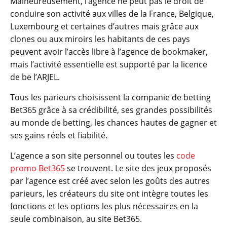
Malheureusement, l’agence ne peut pas le droit de
conduire son activité aux villes de la France, Belgique,
Luxembourg et certaines d’autres mais grâce aux
clones ou aux miroirs les habitants de ces pays
peuvent avoir l’accès libre à l’agence de bookmaker,
mais l’activité essentielle est supporté par la licence
de be l’ARJEL.
Tous les parieurs choisissent la companie de betting
Bet365 grâce à sa crédibilité, ses grandes possibilités
au monde de betting, les chances hautes de gagner et
ses gains réels et fiabilité.
L’agence a son site personnel ou toutes les
code
promo Bet365
se trouvent. Le site des jeux proposés
par l’agence est créé avec selon les goûts des autres
parieurs, les créateurs du site ont intègre toutes les
fonctions et les options les plus nécessaires en la
seule combinaison, au site Bet365.