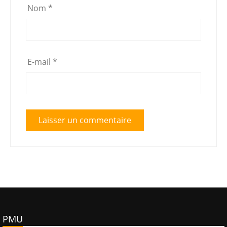
Nom
*
E-mail
*
PMU