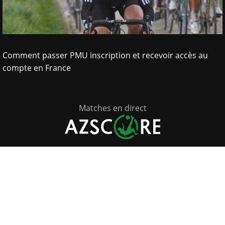
Comment passer PMU inscription et recevoir accès au
compte en France
Matches en direct