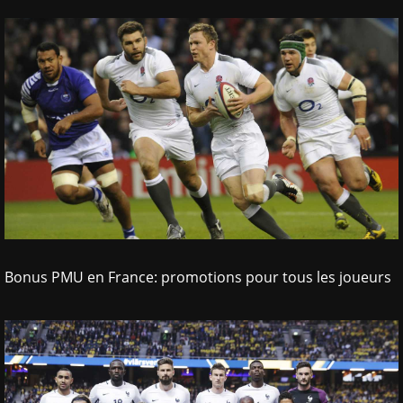
Bonus PMU en France: promotions pour tous les joueurs