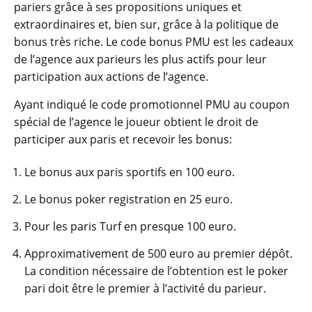
pariers grâce à ses propositions uniques et
extraordinaires et, bien sur, grâce à la politique de
bonus très riche. Le code bonus PMU est les cadeaux
de l’agence aux parieurs les plus actifs pour leur
participation aux actions de l’agence.
Ayant indiqué le code promotionnel PMU au coupon
spécial de l’agence le joueur obtient le droit de
participer aux paris et recevoir les bonus:
Le bonus aux paris sportifs en 100 euro.
Le bonus poker registration en 25 euro.
Pour les paris Turf en presque 100 euro.
Approximativement de 500 euro au premier dépôt.
La condition nécessaire de l’obtention est le poker
pari doit être le premier à l’activité du parieur.