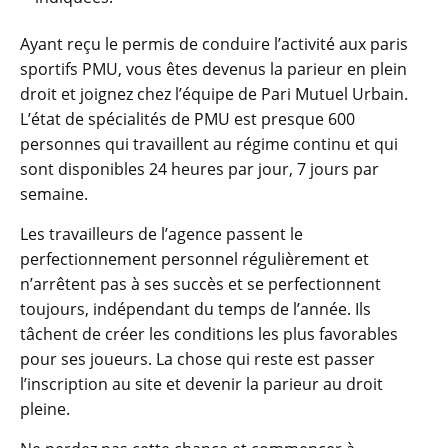
Ayant reçu le permis de conduire l’activité aux paris
sportifs PMU, vous êtes devenus la parieur en plein
droit et joignez chez l’équipe de Pari Mutuel Urbain.
L’état de spécialités de PMU est presque 600
personnes qui travaillent au régime continu et qui
sont disponibles 24 heures par jour, 7 jours par
semaine.
Les travailleurs de l’agence passent le
perfectionnement personnel régulièrement et
n’arrêtent pas à ses succès et se perfectionnent
toujours, indépendant du temps de l’année. Ils
tâchent de créer les conditions les plus favorables
pour ses joueurs. La chose qui reste est passer
l’inscription au site et devenir la parieur au droit
pleine.