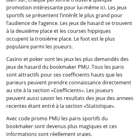
promotion intéressante pour lui-même ici. Les jeux
sportifs se présentent l’intérêt le plus grand pour
l’audience de l’agence. Les jeux de hasard se trouvent
à la deuxième place et les courses hippiques
occupent la troisième place. Le foot est le plus
populaire parmi les joueurs.
Casino et poker sont les jeux les plus demandés des
jeux de hasard du bookmaker PMU. Tous les paris
sont attractifs pour ses coefficients hauts que les
parieurs peuvent prendre connaissance directement
au site à la section «Coefficients». Les joueurs
peuvent aussi savoir les resultats des jeux des annees
recentes étant entré à la section «Statistique».
Avec code promo PMU les paris sportifs du
bookmaker sont devenus plus magiques et ces
informations sont réellement vraies.