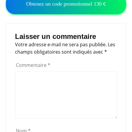
Obtenez un code promotionnel 130 €
Laisser un commentaire
Votre adresse e-mail ne sera pas publiée.
Les
champs obligatoires sont indiqués avec
*
Commentaire
*
Nom
*