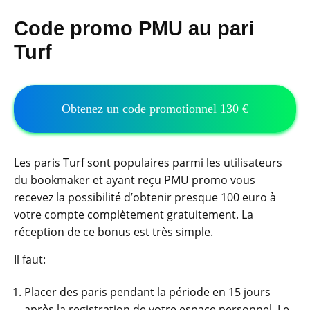
Code promo PMU au pari
Turf
Obtenez un code promotionnel 130 €
Les paris Turf sont populaires parmi les utilisateurs
du bookmaker et ayant reçu PMU promo vous
recevez la possibilité d’obtenir presque 100 euro à
votre compte complètement gratuitement. La
réception de ce bonus est très simple.
Il faut:
Placer des paris pendant la période en 15 jours
après la registration de votre espace personnel. Le