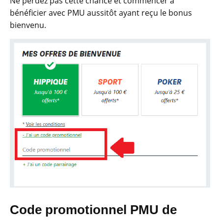
Ne perdez pas cette chance et commencer à
bénéficier avec PMU aussitôt ayant reçu le bonus
bienvenu.
Code promotionnel PMU de