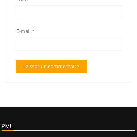
E-mail
*
PMU