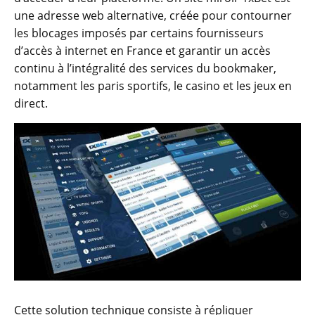
une adresse web alternative, créée pour contourner
les blocages imposés par certains fournisseurs
d’accès à internet en France et garantir un accès
continu à l’intégralité des services du bookmaker,
notamment les paris sportifs, le casino et les jeux en
direct.
Cette solution technique consiste à répliquer