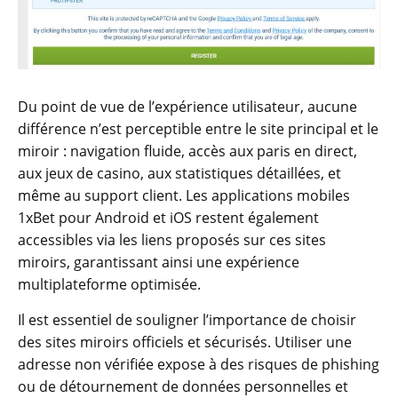
Du point de vue de l’expérience utilisateur, aucune
différence n’est perceptible entre le site principal et le
miroir : navigation fluide, accès aux paris en direct,
aux jeux de casino, aux statistiques détaillées, et
même au support client. Les applications mobiles
1xBet pour Android et iOS restent également
accessibles via les liens proposés sur ces sites
miroirs, garantissant ainsi une expérience
multiplateforme optimisée.
Il est essentiel de souligner l’importance de choisir
des sites miroirs officiels et sécurisés. Utiliser une
adresse non vérifiée expose à des risques de phishing
ou de détournement de données personnelles et