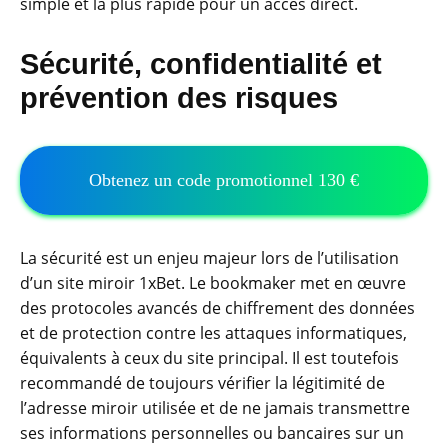
simple et la plus rapide pour un accès direct.
Sécurité, confidentialité et
prévention des risques
Obtenez un code promotionnel 130 €
La sécurité est un enjeu majeur lors de l’utilisation
d’un site miroir 1xBet. Le bookmaker met en œuvre
des protocoles avancés de chiffrement des données
et de protection contre les attaques informatiques,
équivalents à ceux du site principal. Il est toutefois
recommandé de toujours vérifier la légitimité de
l’adresse miroir utilisée et de ne jamais transmettre
ses informations personnelles ou bancaires sur un