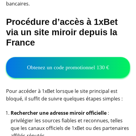
bancaires.
Procédure d’accès à 1xBet
via un site miroir depuis la
France
Obtenez un code promotionnel 130 €
Pour accéder à 1xBet lorsque le site principal est
bloqué, il suffit de suivre quelques étapes simples :
Rechercher une adresse miroir officielle
:
privilégier les sources fiables et reconnues, telles
que les canaux officiels de 1xBet ou des partenaires
affiliés réputés.