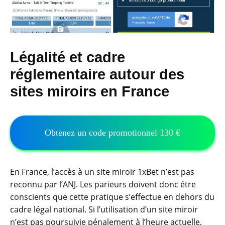
Légalité et cadre
réglementaire autour des
sites miroirs en France
Obtenez un code promotionnel 130 €
En France, l’accès à un site miroir 1xBet n’est pas
reconnu par l’ANJ. Les parieurs doivent donc être
conscients que cette pratique s’effectue en dehors du
cadre légal national. Si l’utilisation d’un site miroir
n’est pas poursuivie pénalement à l’heure actuelle,