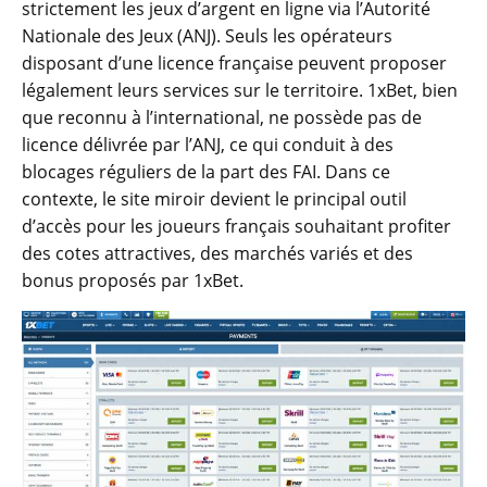
strictement les jeux d’argent en ligne via l’Autorité
Nationale des Jeux (ANJ). Seuls les opérateurs
disposant d’une licence française peuvent proposer
légalement leurs services sur le territoire. 1xBet, bien
que reconnu à l’international, ne possède pas de
licence délivrée par l’ANJ, ce qui conduit à des
blocages réguliers de la part des FAI. Dans ce
contexte, le site miroir devient le principal outil
d’accès pour les joueurs français souhaitant profiter
des cotes attractives, des marchés variés et des
bonus proposés par 1xBet.