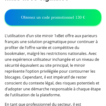
Obtenez un code promotionnel 130 €
L’utilisation d’un site miroir 1xBet offre aux parieurs
français une solution pragmatique pour continuer à
profiter de l’offre variée et compétitive du
bookmaker, malgré les restrictions nationales. Avec
une expérience utilisateur inchangée et un niveau de
sécurité équivalent au site principal, le miroir
représente l’option privilégiée pour contourner les
blocages. Cependant, il est impératif de rester
conscient du contexte légal, des risques potentiels et
d’adopter une démarche responsable à chaque étape
de l’utilisation de la plateforme.
En tant que professionnel du secteur, il est